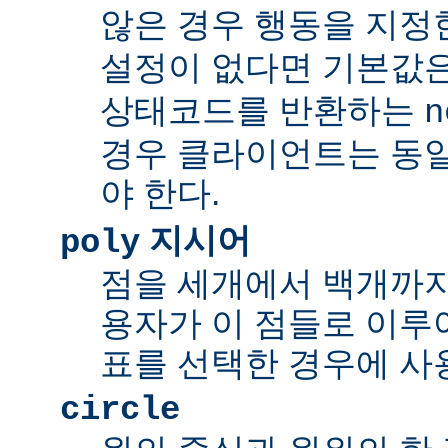
않은 경우 행동을 지정
설정이 없다면 기본값
상태코드를 반환하는
n
경우 클라이언트는 동
야 한다.
지시어
poly
점을 세개에서 백개까지 
용자가 이 점들로 이루
표를 선택한 경우에 사
circle