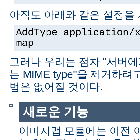
아직도 아래와 같은 설정을 
AddType application/
map
그러나 우리는 점차 "서버에
는 MIME type"을 제거하
법은 없어질 것이다.
새로운 기능
이미지맵 모듈에는 이전 