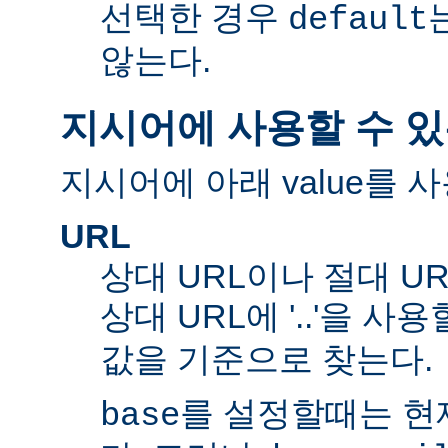
선택한 경우
default
않는다.
지시어에 사용할 수 있
지시어에 아래 value를 사
URL
상대 URL이나 절대 UR
상대 URL에 '..'을 사
값을 기준으로 찾는다.
를 설정할때는 현재
base