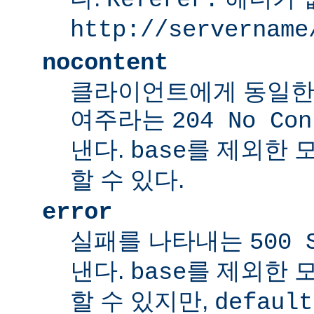
http://servername
nocontent
클라이언트에게 동일한
여주라는
204 No Con
낸다.
를 제외한 
base
할 수 있다.
error
실패를 나타내는
500 
낸다.
를 제외한 
base
할 수 있지만,
default