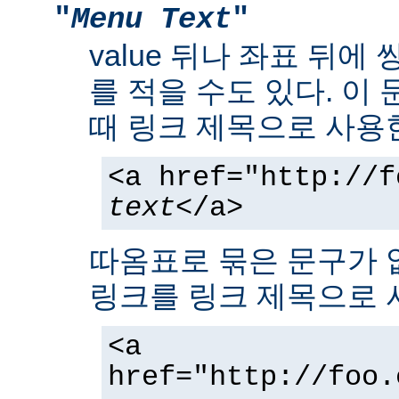
"
Menu Text
"
value 뒤나 좌표 뒤에
를 적을 수도 있다. 이
때 링크 제목으로 사용
<a href="http://f
text
</a>
따옴표로 묶은 문구가 
링크를 링크 제목으로 
<a
href="http://foo.