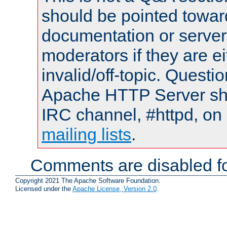
should be pointed towar
documentation or serve
moderators if they are 
invalid/off-topic. Quest
Apache HTTP Server shou
IRC channel, #httpd, on 
mailing lists
.
Comments are disabled fo
Copyright 2021 The Apache Software Foundation.
Licensed under the
Apache License, Version 2.0
.