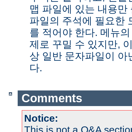
맵 파일에 있는 내용만
파일의 주석에 필요한 
를 적어야 한다. 메뉴의
제로 꾸밀 수 있지만, 
상 일반 문자파일이 아닌
다.
Comments
Notice:
This is not a Q&A sect