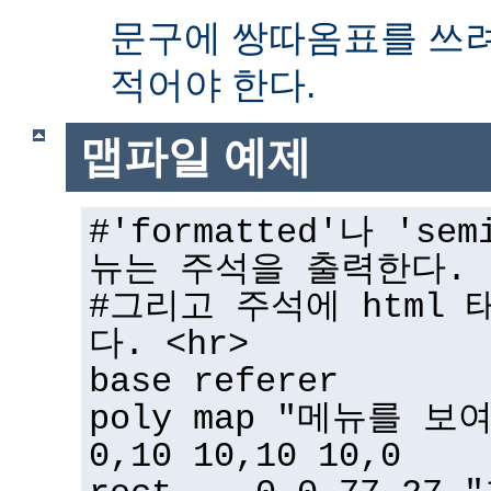
문구에 쌍따옴표를 쓰
적어야 한다.
맵파일 예제
#'formatted'나 'sem
뉴는 주석을 출력한다.
#그리고 주석에 html 
다. <hr>
base referer
poly map "메뉴를 보
0,10 10,10 10,0