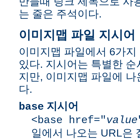
만들때 링크 제목으로 사용한
는 줄은 주석이다.
이미지맵 파일 지시어
이미지맵 파일에서 6가지
있다. 지시어는 특별한 순
지만, 이미지맵 파일에 
다.
지시어
base
<base href="
value
일에서 나오는 URL은 