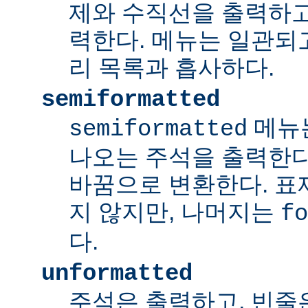
제와 수직선을 출력하고
력한다. 메뉴는 일관되
리 목록과 흡사하다.
semiformatted
메뉴
semiformatted
나오는 주석을 출력한다.
바꿈으로 변환한다. 표
지 않지만, 나머지는
fo
다.
unformatted
주석은 출력하고, 빈줄