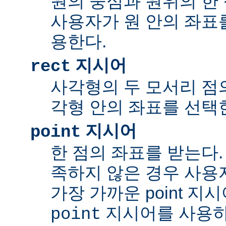
원의 중심과 원위의 한 
사용자가 원 안의 좌표
용한다.
지시어
rect
사각형의 두 모서리 점의
각형 안의 좌표를 선택
지시어
point
한 점의 좌표를 받는다.
족하지 않은 경우 사용
가장 가까운 point 지
지시어를 사용하
point